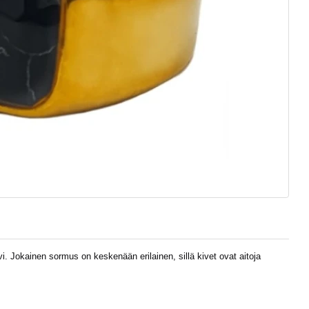
. Jokainen sormus on keskenään erilainen, sillä kivet ovat aitoja