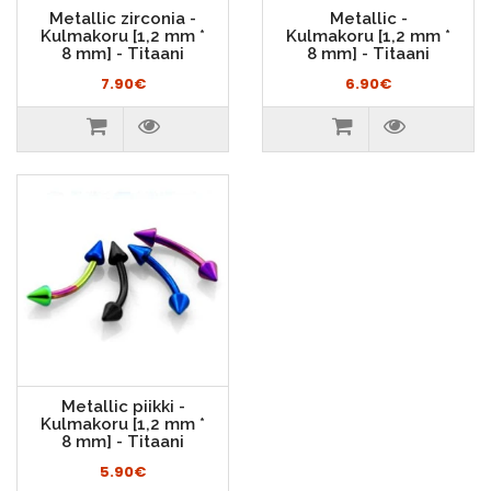
Metallic zirconia -
Metallic -
Kulmakoru [1,2 mm *
Kulmakoru [1,2 mm *
8 mm] - Titaani
8 mm] - Titaani
7.90€
6.90€
Metallic piikki -
Kulmakoru [1,2 mm *
8 mm] - Titaani
5.90€