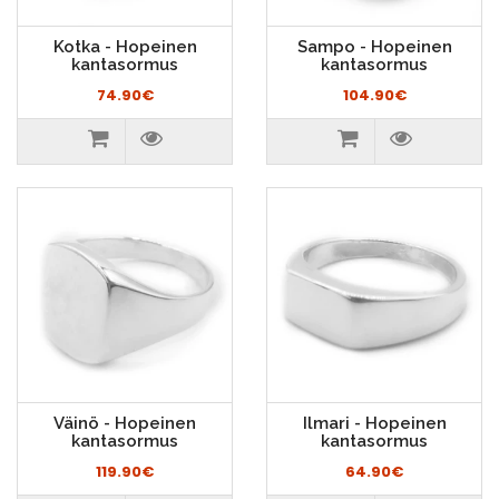
Kotka - Hopeinen
Sampo - Hopeinen
kantasormus
kantasormus
74.90€
104.90€
Väinö - Hopeinen
Ilmari - Hopeinen
kantasormus
kantasormus
119.90€
64.90€