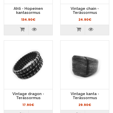
Ahti - Hopeinen
Vintage chain -
kantasormus
Terässormus
134.90€
24.90€
Vintage dragon -
Vintage kanta -
Terässormus
Terässormus
17.90€
29.90€