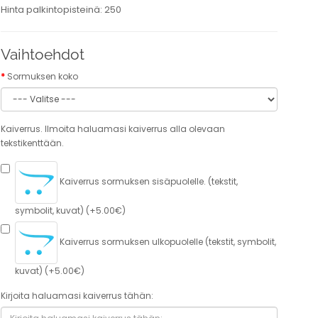
Hinta palkintopisteinä: 250
Vaihtoehdot
Sormuksen koko
Kaiverrus. Ilmoita haluamasi kaiverrus alla olevaan
tekstikenttään.
Kaiverrus sormuksen sisäpuolelle. (tekstit,
symbolit, kuvat) (+5.00€)
Kaiverrus sormuksen ulkopuolelle (tekstit, symbolit,
kuvat) (+5.00€)
Kirjoita haluamasi kaiverrus tähän: