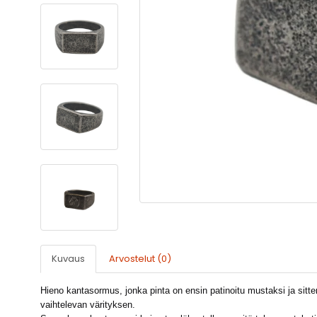
Kuvaus
Arvostelut (0)
Hieno kantasormus, jonka pinta on ensin patinoitu mustaksi ja sitte
vaihtelevan värityksen.