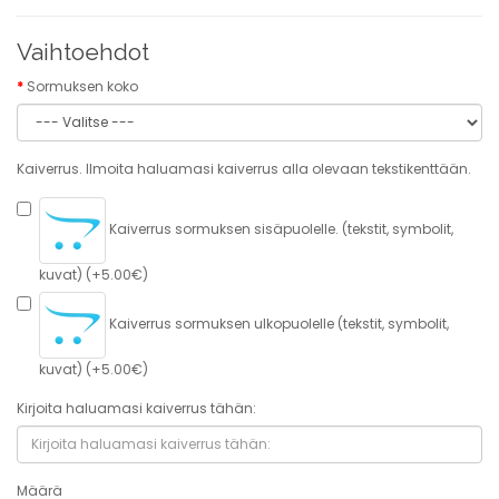
Vaihtoehdot
Sormuksen koko
Kaiverrus. Ilmoita haluamasi kaiverrus alla olevaan tekstikenttään.
Kaiverrus sormuksen sisäpuolelle. (tekstit, symbolit,
kuvat) (+5.00€)
Kaiverrus sormuksen ulkopuolelle (tekstit, symbolit,
kuvat) (+5.00€)
Kirjoita haluamasi kaiverrus tähän:
Määrä