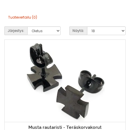
Tuotevertailu (0)
Järjestys:
Näytä:
Musta rautaristi - Teräskorvakorut