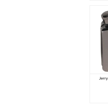
Jerry