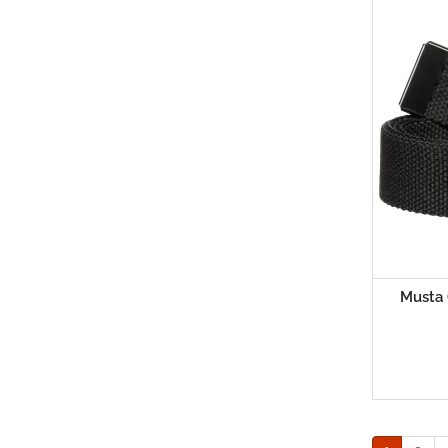
Musta 