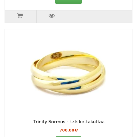
Trinity Sormus - 14k keltakultaa
700.00€