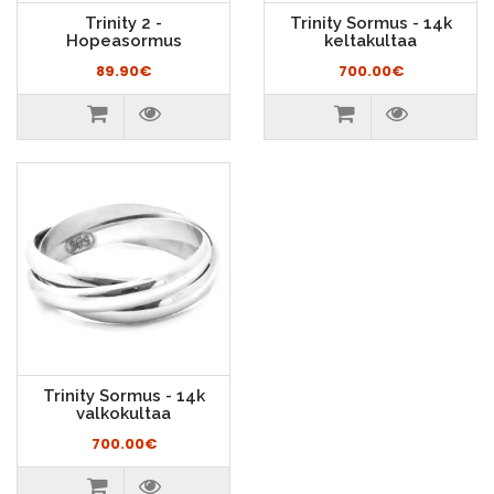
Trinity 2 -
Trinity Sormus - 14k
Hopeasormus
keltakultaa
89.90€
700.00€
Trinity Sormus - 14k
valkokultaa
700.00€