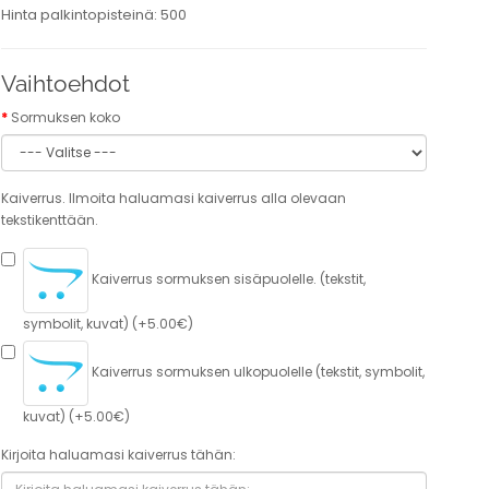
Hinta palkintopisteinä: 500
Vaihtoehdot
Sormuksen koko
Kaiverrus. Ilmoita haluamasi kaiverrus alla olevaan
tekstikenttään.
Kaiverrus sormuksen sisäpuolelle. (tekstit,
symbolit, kuvat) (+5.00€)
Kaiverrus sormuksen ulkopuolelle (tekstit, symbolit,
kuvat) (+5.00€)
Kirjoita haluamasi kaiverrus tähän: