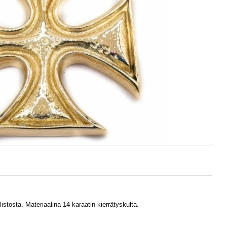
tosta. Materiaalina 14 karaatin kierrätyskulta.