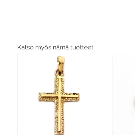
Katso myös nämä tuotteet