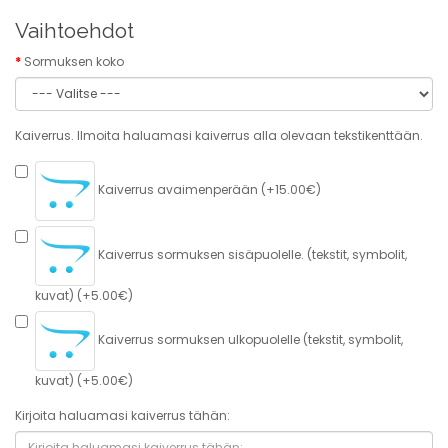
Vaihtoehdot
Sormuksen koko
Kaiverrus. Ilmoita haluamasi kaiverrus alla olevaan tekstikenttään.
Kaiverrus avaimenperään (+15.00€)
Kaiverrus sormuksen sisäpuolelle. (tekstit, symbolit,
kuvat) (+5.00€)
Kaiverrus sormuksen ulkopuolelle (tekstit, symbolit,
kuvat) (+5.00€)
Kirjoita haluamasi kaiverrus tähän: