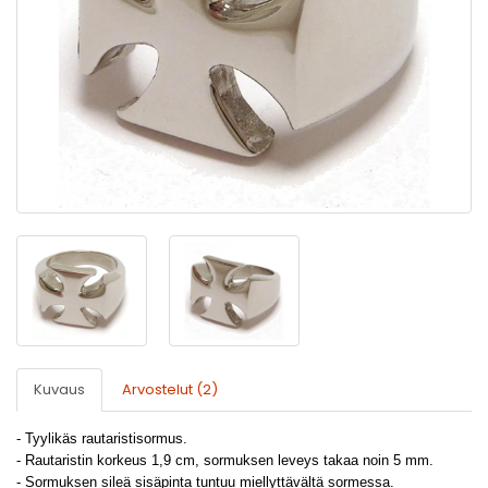
Kuvaus
Arvostelut (2)
- Tyylikäs rautaristisormus.
- Rautaristin korkeus 1,9 cm, sormuksen leveys takaa noin 5 mm.
- Sormuksen sileä sisäpinta tuntuu miellyttävältä sormessa.