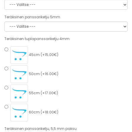
Teräksinen panssariketju 5mm
Teräksinen tuplapanssariketju 4mm
45cm (+15.00€)
50cm (+16.00€)
55cm (+17.00€)
60cm (+18.00€)
Teräksinen panssariketju, 5,5 mm paksu