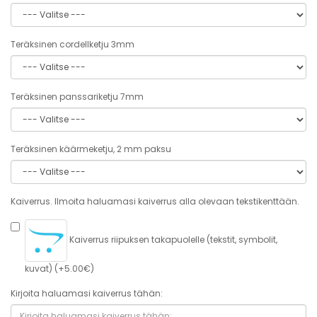
Teräksinen cordellketju 3mm
Teräksinen panssariketju 7mm
Teräksinen käärmeketju, 2 mm paksu
Kaiverrus. Ilmoita haluamasi kaiverrus alla olevaan tekstikenttään.
Kaiverrus riipuksen takapuolelle (tekstit, symbolit,
kuvat) (+5.00€)
Kirjoita haluamasi kaiverrus tähän: