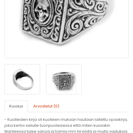
Kuvaus
Arvostelut (0)
- Kuolleiden kirja oli kuolleen mukaan hautaan laitettu opaskirja,
joka kertoi sielulle tuonpuoleisessa että miten kussakin
tilanteessa tulee sanoa ja toimia mm.hirviöitä ja muita vastuksia