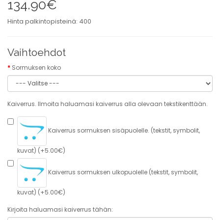
134.90€
Hinta palkintopisteinä: 400
Vaihtoehdot
Sormuksen koko
Kaiverrus. Ilmoita haluamasi kaiverrus alla olevaan tekstikenttään.
Kaiverrus sormuksen sisäpuolelle. (tekstit, symbolit,
kuvat) (+5.00€)
Kaiverrus sormuksen ulkopuolelle (tekstit, symbolit,
kuvat) (+5.00€)
Kirjoita haluamasi kaiverrus tähän: