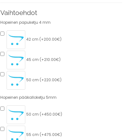
Vaihtoehdot
Hopeinen papuketju 4 mm
42 cm (+200.00€)
45 cm (+210.00€)
50 cm (+220.00€)
Hopeinen pääkalloketju 5mm
50 cm (+450.00€)
55 cm (+475.00€)