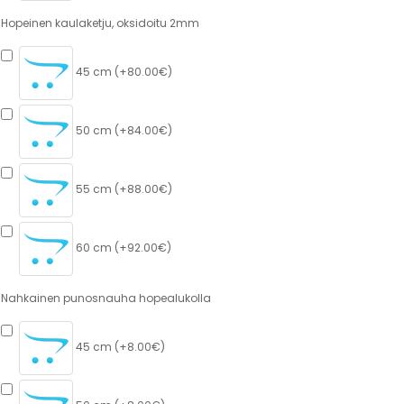
Hopeinen kaulaketju, oksidoitu 2mm
45 cm (+80.00€)
50 cm (+84.00€)
55 cm (+88.00€)
60 cm (+92.00€)
Nahkainen punosnauha hopealukolla
45 cm (+8.00€)