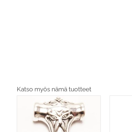
Katso myös nämä tuotteet