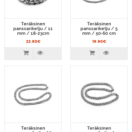
Teräksinen
Teräksinen
panssariketju / 11
panssariketju / 5
mm / 18-23cm
mm / 50-60 cm
22.90€
19.90€
Teräksinen
Teräksinen