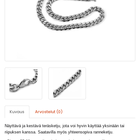
Kuvaus
Arvostelut (0)
Näyttävä ja kestävä teräsketju, jota voi hyvin käyttää yksinään tai
riipuksen kanssa. Saatavilla myös yhteensopiva ranneketju.