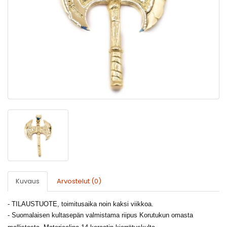
Kuvaus
Arvostelut (0)
- TILAUSTUOTE, toimitusaika noin kaksi viikkoa.
-
Suomalaisen kultasepän valmistama riipus Korutukun omasta