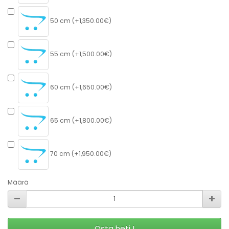
50 cm (+1,350.00€)
55 cm (+1,500.00€)
60 cm (+1,650.00€)
65 cm (+1,800.00€)
70 cm (+1,950.00€)
Määrä
Osta heti !