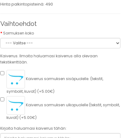
Hinta palkintopisteinä: 490
Vaihtoehdot
Sormuksen koko
Kaiverrus. Ilmoita haluamasi kaiverrus alla olevaan
tekstikenttään.
Kaiverrus sormuksen sisäpuolelle. (tekstit,
symbolit, kuvat) (+5.00€)
Kaiverrus sormuksen ulkopuolelle (tekstit, symbolit,
kuvat) (+5.00€)
Kirjoita haluamasi kaiverrus tähän: