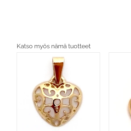
Katso myös nämä tuotteet