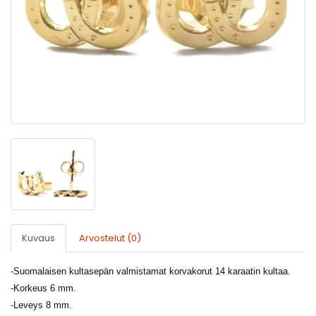
Kuvaus
Arvostelut (0)
-
Suomalaisen kultasepän valmistamat korvakorut 14 karaatin kultaa.
-Korkeus 6 mm.
-
Leveys 8 mm.