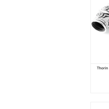
Thorin 