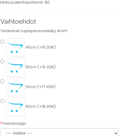
Hinta palkintopisteinä: 80
Vaihtoehdot
Teräksinen tuplapanssariketju 4mm
45cm (+15.00€)
50cm (+16.00€)
55cm (+17.00€)
60cm (+18.00€)
Horoskooppi