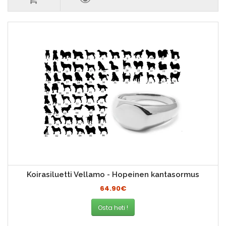
Koirasiluetti Vellamo - Hopeinen kantasormus
64.90€
Osta heti !