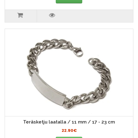
Teräsketju laatalla / 11 mm / 17 - 23 cm
22.90€