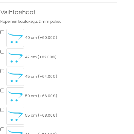
Vaihtoehdot
Hopeinen kaulaketju, 2 mm paksu
40 cm (+60.00€)
42 cm (+62.00€)
45 cm (+64.00€)
50 cm (+66.00€)
55 cm (+68.00€)