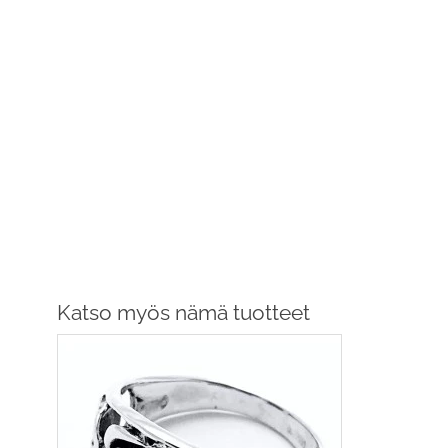
Katso myös nämä tuotteet