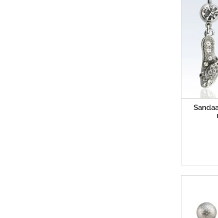
Sandaa