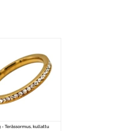
 - Terässormus, kullattu