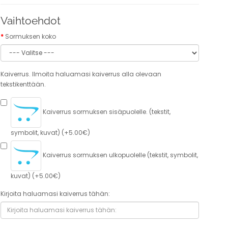
Vaihtoehdot
Sormuksen koko
Kaiverrus. Ilmoita haluamasi kaiverrus alla olevaan
tekstikenttään.
Kaiverrus sormuksen sisäpuolelle. (tekstit,
symbolit, kuvat) (+5.00€)
Kaiverrus sormuksen ulkopuolelle (tekstit, symbolit,
kuvat) (+5.00€)
Kirjoita haluamasi kaiverrus tähän: