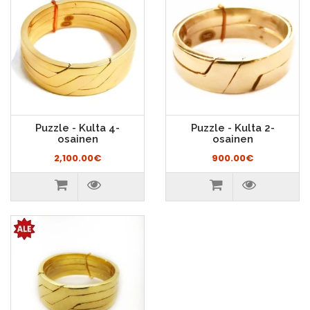
Puzzle - Kulta 4-
Puzzle - Kulta 2-
osainen
osainen
2,100.00€
900.00€