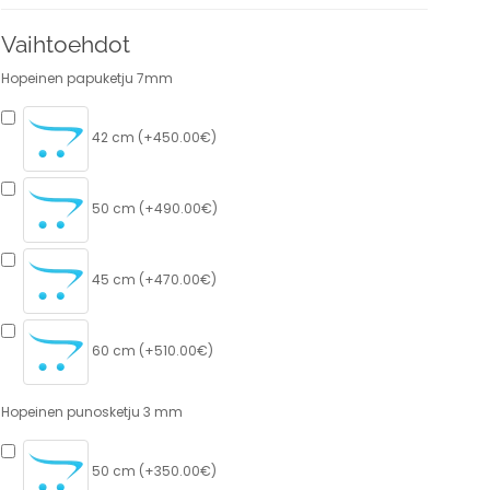
Vaihtoehdot
Hopeinen papuketju 7mm
42 cm (+450.00€)
50 cm (+490.00€)
45 cm (+470.00€)
60 cm (+510.00€)
Hopeinen punosketju 3 mm
50 cm (+350.00€)