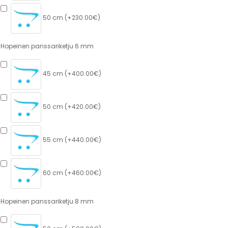
50 cm (+230.00€)
Hopeinen panssariketju 6 mm
45 cm (+400.00€)
50 cm (+420.00€)
55 cm (+440.00€)
60 cm (+460.00€)
Hopeinen panssariketju 8 mm