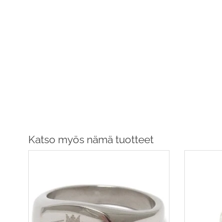
Katso myös nämä tuotteet