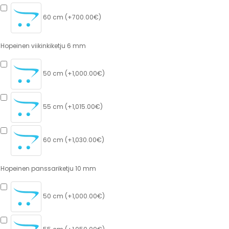
60 cm (+700.00€)
Hopeinen viikinkiketju 6 mm
50 cm (+1,000.00€)
55 cm (+1,015.00€)
60 cm (+1,030.00€)
Hopeinen panssariketju 10 mm
50 cm (+1,000.00€)