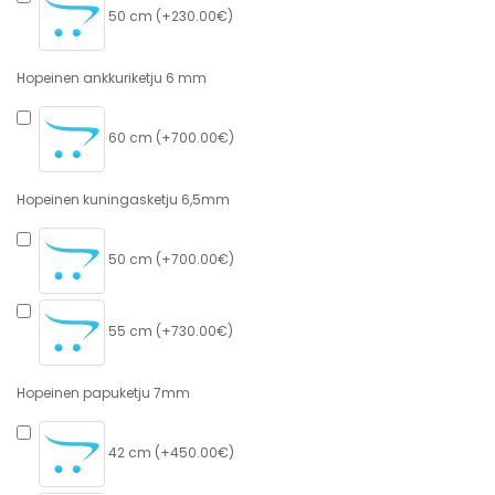
50 cm (+230.00€)
Hopeinen ankkuriketju 6 mm
60 cm (+700.00€)
Hopeinen kuningasketju 6,5mm
50 cm (+700.00€)
55 cm (+730.00€)
Hopeinen papuketju 7mm
42 cm (+450.00€)