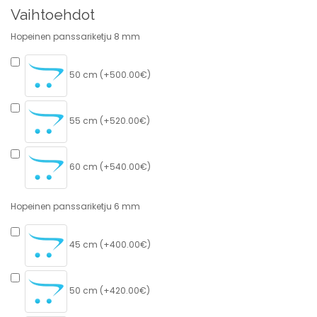
Vaihtoehdot
Hopeinen panssariketju 8 mm
50 cm (+500.00€)
55 cm (+520.00€)
60 cm (+540.00€)
Hopeinen panssariketju 6 mm
45 cm (+400.00€)
50 cm (+420.00€)