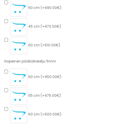
50 cm (+490.00€)
45 cm (+470.00€)
60 cm (+510.00€)
Hopeinen pääkalloketju 5mm
50 cm (+450.00€)
55 cm (+475.00€)
60 cm (+500.00€)