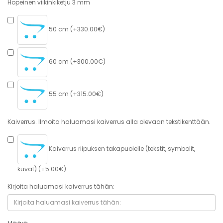
Hopeinen viikinkiketju 3 mm
50 cm (+330.00€)
60 cm (+300.00€)
55 cm (+315.00€)
Kaiverrus. Ilmoita haluamasi kaiverrus alla olevaan tekstikenttään.
Kaiverrus riipuksen takapuolelle (tekstit, symbolit,
kuvat) (+5.00€)
Kirjoita haluamasi kaiverrus tähän: