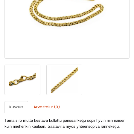
Kuvaus
Arvostelut (0)
Tämä siro mutta kestävä kullattu panssariketju sopii hyvin niin naisen
kuin miehenkin kaulaan. Saatavilla myös yhteensopiva ranneketju.