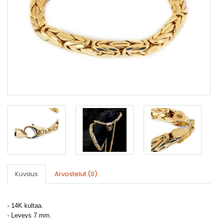
Kuvaus
Arvostelut (0)
- 14K kultaa.
- Leveys 7 mm.