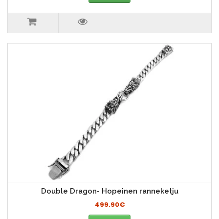
Double Dragon- Hopeinen ranneketju
499.90€