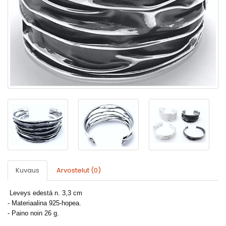
Kuvaus
Arvostelut (0)
Leveys edestä n. 3,3 cm
- Materiaalina 925-hopea.
- Paino noin 26 g.