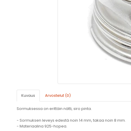
Kuvaus
Arvostelut (0)
Sormuksessa on erittäin nätti, siro pinta.
- Sormuksen leveys edestä noin 14 mm, takaa noin 8 mm.
- Materiaalina 925-hopea.