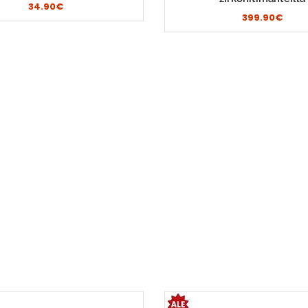
34.90€
399.90€