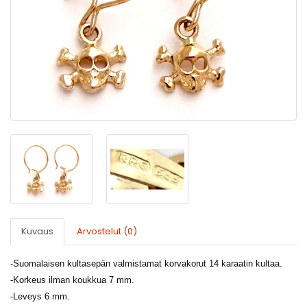
Kuvaus
Arvostelut (0)
-
Suomalaisen kultasepän valmistamat korvakorut 14 karaatin kultaa.
-Korkeus ilman koukkua 7 mm.
-
Leveys 6 mm.