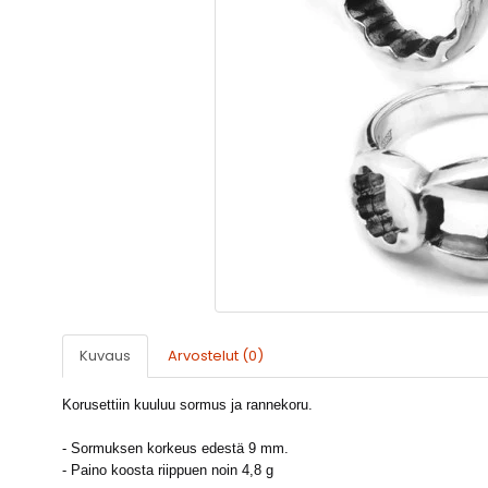
Kuvaus
Arvostelut (0)
Korusettiin kuuluu sormus ja rannekoru.
- Sormuksen korkeus edestä 9 mm.
- Paino koosta riippuen noin 4,8 g