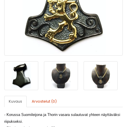
Kuvaus
Arvostelut (0)
- Korussa Suomileijona ja Thorin vasara sulautuvat yhteen näyttäväksi
riipukseksi.