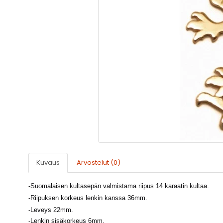
Kuvaus
Arvostelut (0)
-
Suomalaisen kultasepän valmistama riipus 14 karaatin kultaa.
-Riipuksen korkeus lenkin kanssa 36mm.
-
Leveys 22mm.
-Lenkin sisäkorkeus 6mm.