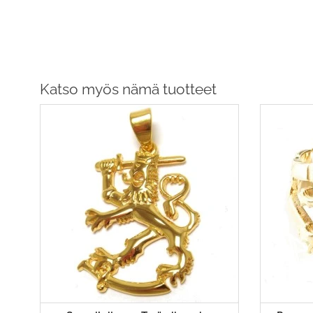
Katso myös nämä tuotteet