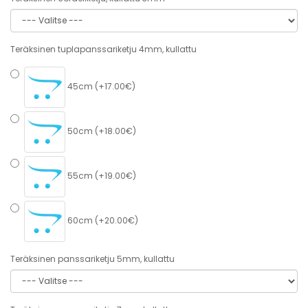
Teräksinen tuplapanssariketju 4mm, kullattu
45cm (+17.00€)
50cm (+18.00€)
55cm (+19.00€)
60cm (+20.00€)
Teräksinen panssariketju 5mm, kullattu