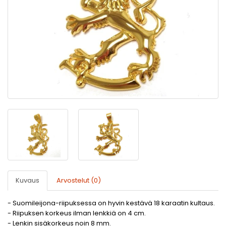
Kuvaus
Arvostelut (0)
- Suomileijona-riipuksessa on hyvin kestävä 18 karaatin kultaus.
- Riipuksen korkeus ilman lenkkiä on 4 cm.
- Lenkin sisäkorkeus noin 8 mm.